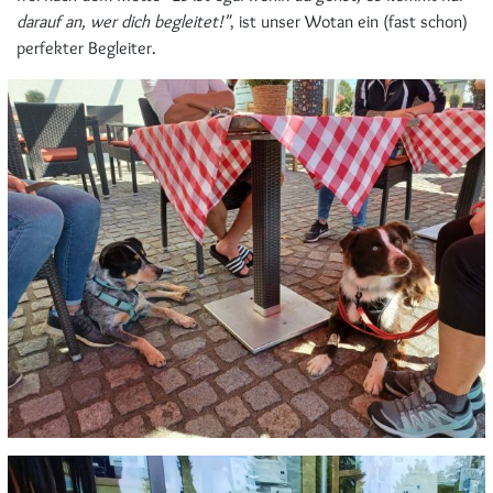
darauf an, wer dich begleitet!"
, ist unser Wotan ein (fast schon)
perfekter Begleiter.